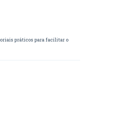
riais práticos para facilitar o