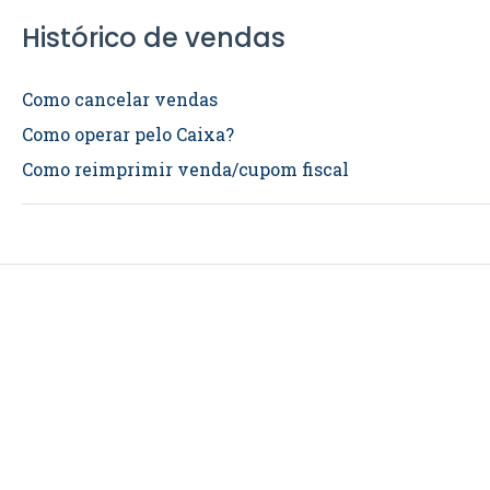
Histórico de vendas
Como cancelar vendas
Como operar pelo Caixa?
Como reimprimir venda/cupom fiscal