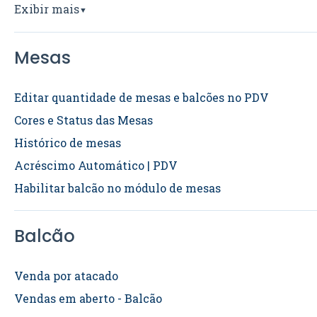
Exibir mais
▼
Mesas
Editar quantidade de mesas e balcões no PDV
Cores e Status das Mesas
Histórico de mesas
Acréscimo Automático | PDV
Habilitar balcão no módulo de mesas
Balcão
Venda por atacado
Vendas em aberto - Balcão