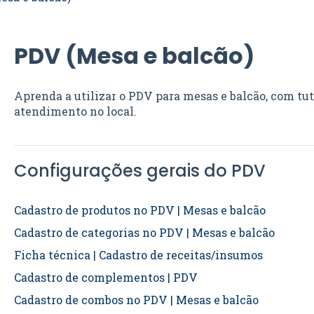
PDV (Mesa e balcão)
Aprenda a utilizar o PDV para mesas e balcão, com tuto
atendimento no local.
Configurações gerais do PDV
Cadastro de produtos no PDV | Mesas e balcão
Cadastro de categorias no PDV | Mesas e balcão
Ficha técnica | Cadastro de receitas/insumos
Cadastro de complementos | PDV
Cadastro de combos no PDV | Mesas e balcão