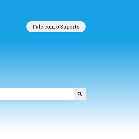
Fale com o Suporte