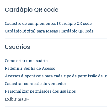
Cardápio QR code
Cadastro de complementos | Cardápio QR code
Cardápio Digital para Mesas | Cardápio QR Code
Usuários
Como criar um usuário
Redefinir Senha de Acesso
Acessos disponíveis para cada tipo de permissão de u
Cadastrar comissão do vendedor
Personalizar permissões dos usuários
Exibir mais
▼